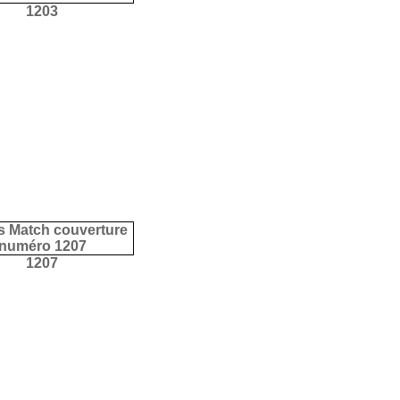
1203
1207