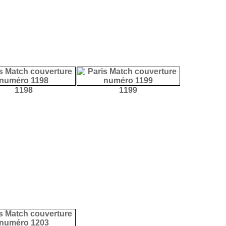
1198
1199