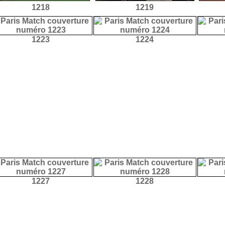
1218
1219
1223
1224
1227
1228