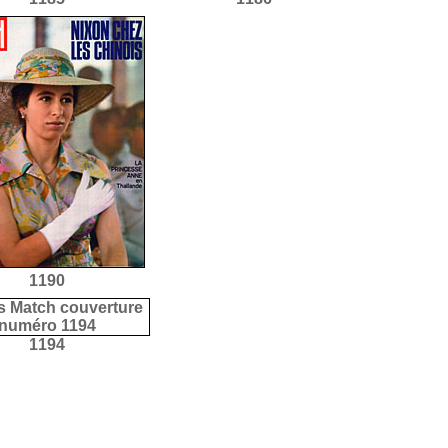
1190
1194