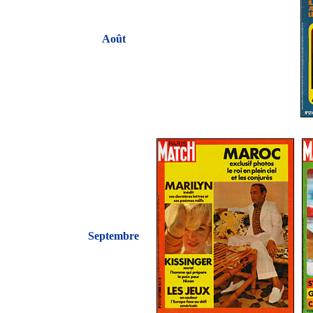
Août
Septembre