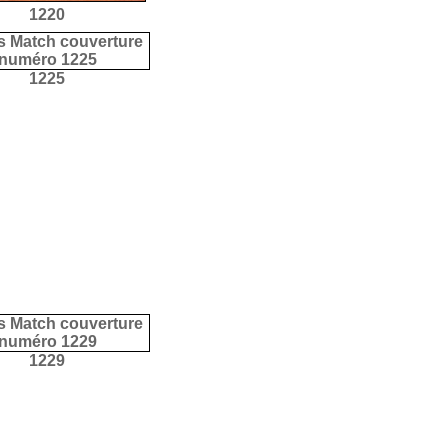
1220
1225
1229