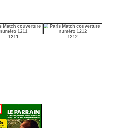
1211
1212