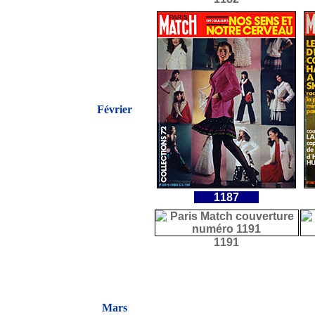
Février
1187
1191
Mars