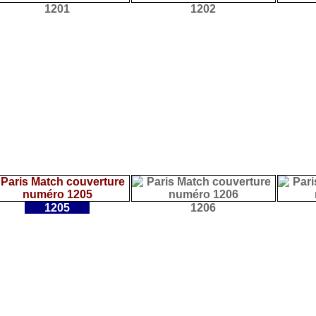
1201
1202
1205
1206