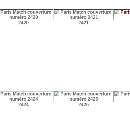
2420
2421
2424
2425