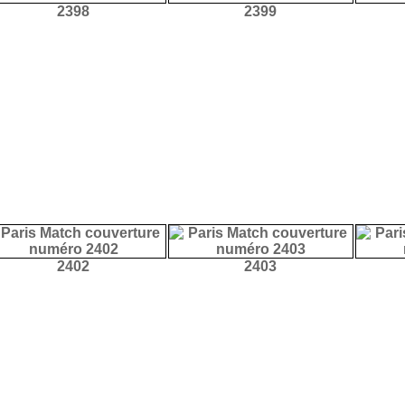
2398
2399
2402
2403