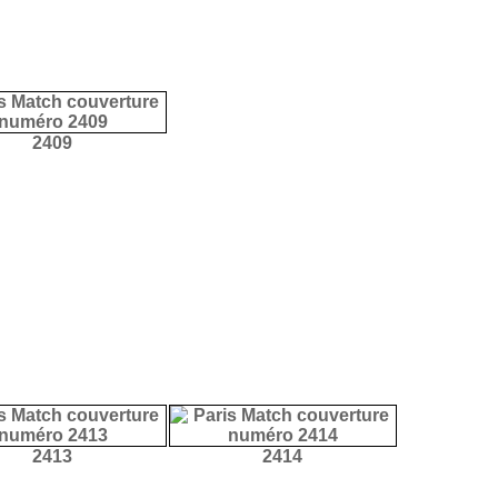
2409
2413
2414