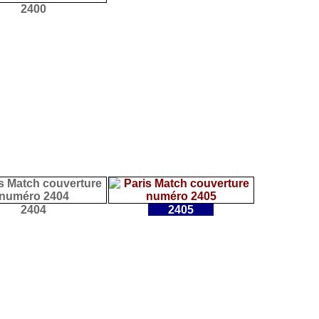
2400
2404
2405