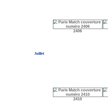
2406
Juillet
2410