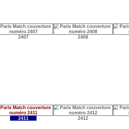
2407
2408
2411
2412