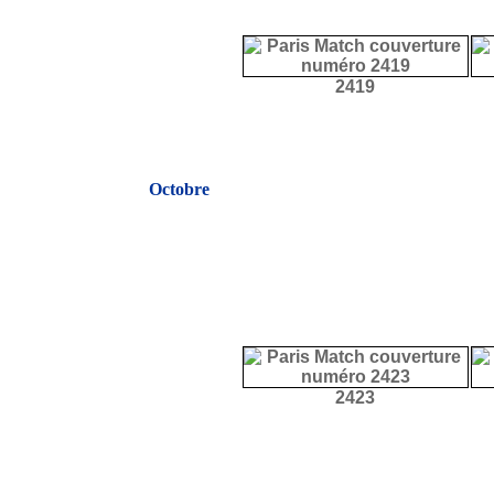
2419
Octobre
2423