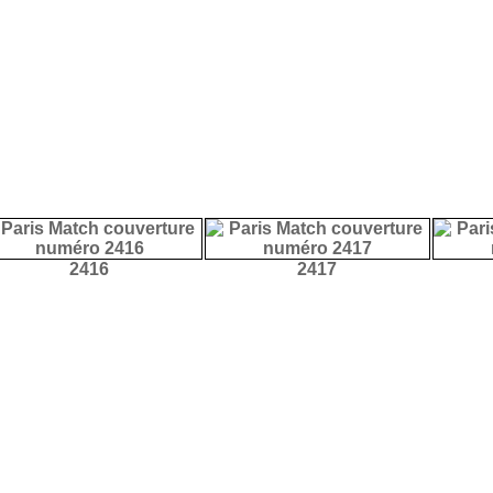
2416
2417