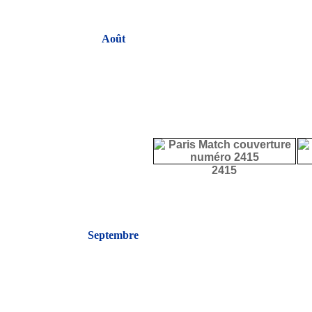
Août
2415
Septembre