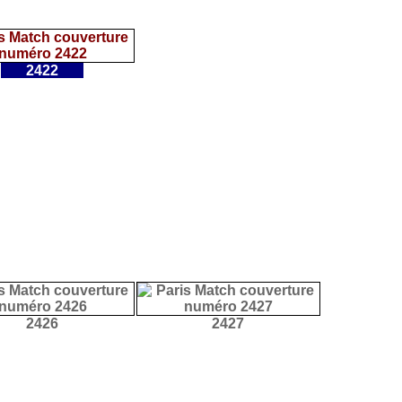
2422
2426
2427