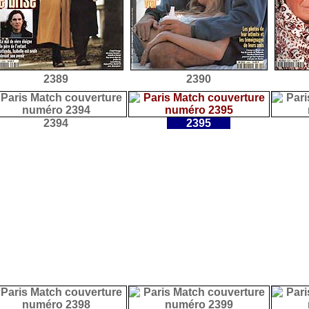
2389
2390
2394
2395