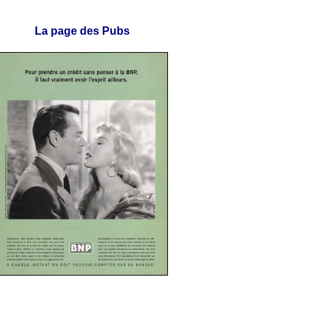
La page des Pubs