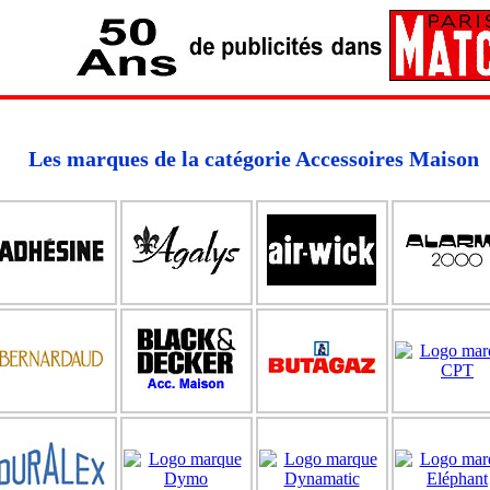
Les marques de la catégorie Accessoires Maison