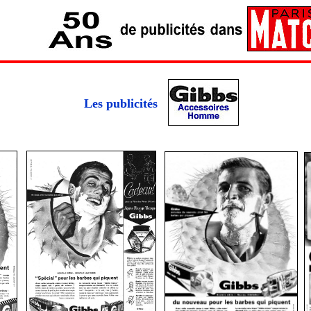
Les publicités