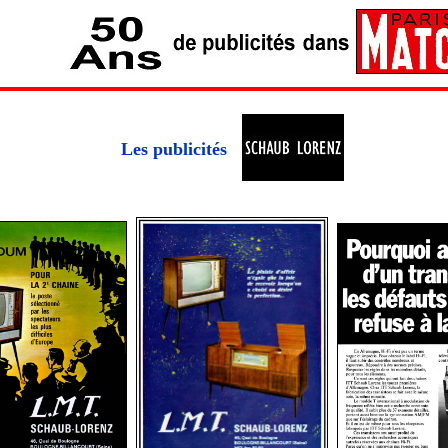
Les publicités