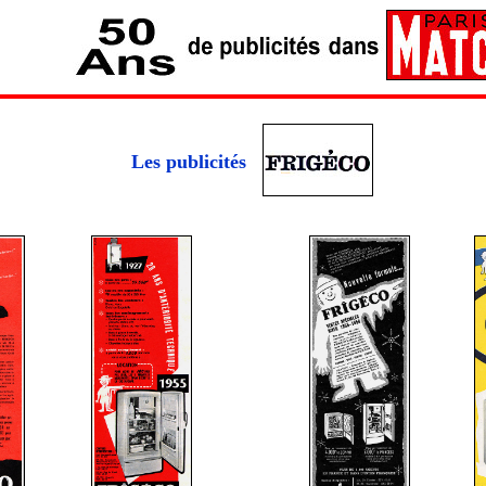
Les publicités