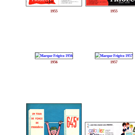
1955
1955
1956
1957