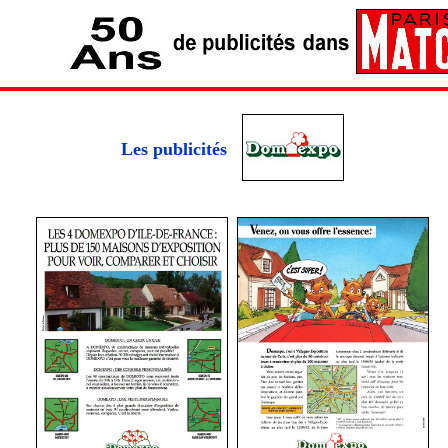
Les publicités