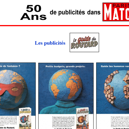
Les publicités