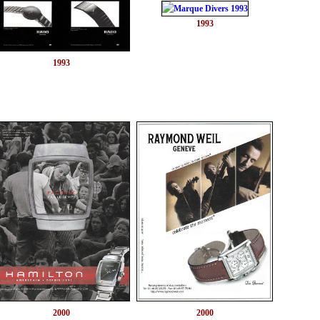
1993
1993
2000
2000