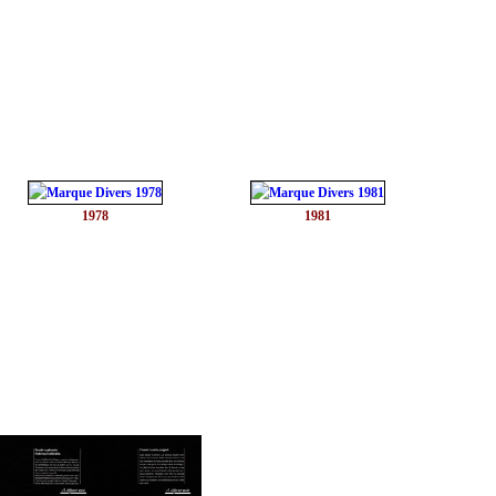
1978
1981