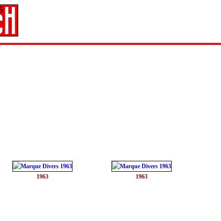
1963
1963