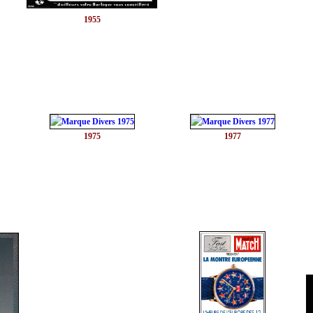
1955
1975
1977