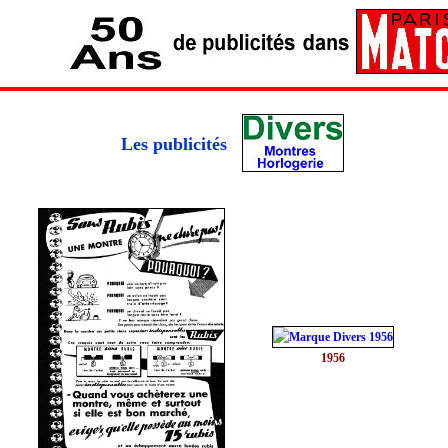
Les publicités
1956