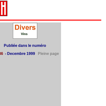
Publiée dans le numéro
36
- Decembre 1999
Pleine page