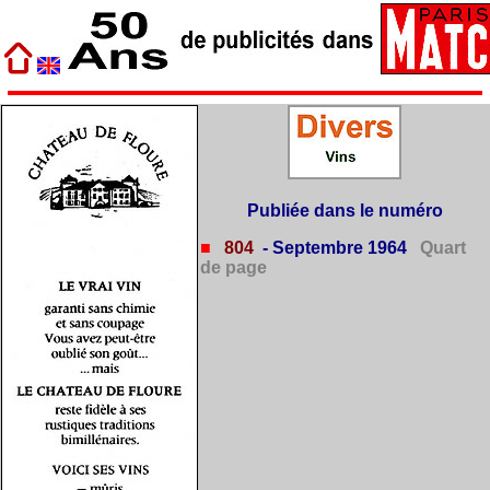
Publiée dans le numéro
■
804
- Septembre 1964
Quart
de page