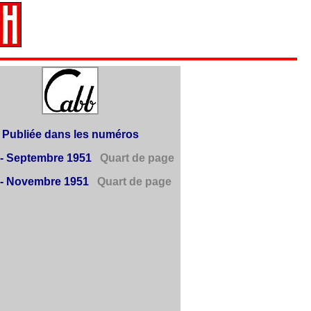
Publiée dans les numéros
- Septembre 1951
Quart de page
- Novembre 1951
Quart de page